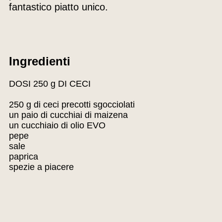
fantastico piatto unico.
Ingredienti
DOSI 250 g DI CECI
250 g di ceci precotti sgocciolati
un paio di cucchiai di maizena
un cucchiaio di olio EVO
pepe
sale
paprica
spezie a piacere