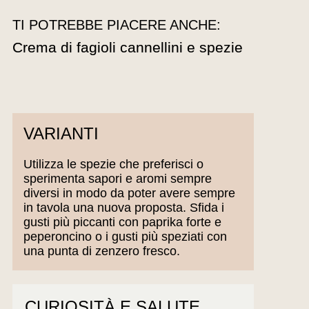
TI POTREBBE PIACERE ANCHE:
Crema di fagioli cannellini e spezie
VARIANTI
Utilizza le spezie che preferisci o
sperimenta sapori e aromi sempre
diversi in modo da poter avere sempre
in tavola una nuova proposta. Sfida i
gusti più piccanti con paprika forte e
peperoncino o i gusti più speziati con
una punta di zenzero fresco.
CURIOSITÀ E SALUTE