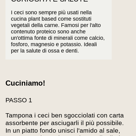
I ceci sono sempre più usati nella
cucina plant based come sostituti
vegetali della carne. Famosi per l'alto
contenuto proteico sono anche
un'ottima fonte di minerali come calcio,
fosforo, magnesio e potassio. Ideali
per la salute di ossa e denti.
Cuciniamo!
PASSO 1
Tampona i ceci ben sgocciolati con carta
assorbente per asciugarli il più possibile.
In un piatto fondo unisci l'amido al sale,