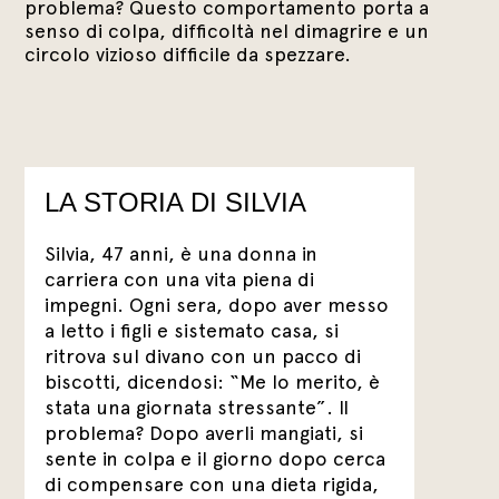
problema? Questo comportamento porta a
senso di colpa, difficoltà nel dimagrire e un
circolo vizioso difficile da spezzare.
LA STORIA DI SILVIA
Silvia, 47 anni, è una donna in
carriera con una vita piena di
impegni. Ogni sera, dopo aver messo
a letto i figli e sistemato casa, si
ritrova sul divano con un pacco di
biscotti, dicendosi: “Me lo merito, è
stata una giornata stressante”. Il
problema? Dopo averli mangiati, si
sente in colpa e il giorno dopo cerca
di compensare con una dieta rigida,