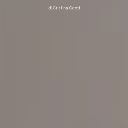
di Cristina Conti