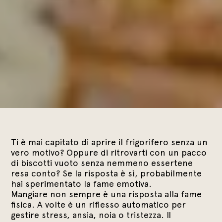
Ti è mai capitato di aprire il frigorifero senza un
vero motivo? Oppure di ritrovarti con un pacco
di biscotti vuoto senza nemmeno essertene
resa conto? Se la risposta è sì, probabilmente
hai sperimentato la fame emotiva.
Mangiare non sempre è una risposta alla fame
fisica. A volte è un riflesso automatico per
gestire stress, ansia, noia o tristezza. Il