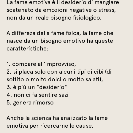
La fame emotiva è il desiderio di mangiare
scatenato da emozioni negative o stress,
non da un reale bisogno fisiologico.
A differeza della fame fisica, la fame che
nasce da un bisogno emotivo ha queste
caratteristiche:
1. compare all'improvviso,
2. si placa solo con alcuni tipi di cibi (di
soltito o molto dolci o molto salati),
3. è più un "desiderio"
4. non ci fa sentire sazi
5. genera rimorso
Anche la scienza ha analizzato la fame
emotiva per ricercarne le cause.