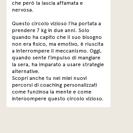
che però la lascia affamata e
nervosa.
Questo circolo vizioso l’ha portata a
prendere 7 kg in due anni. Solo
quando ha capito che il suo bisogno
non era fisico, ma emotivo, è riuscita
a interrompere il meccanismo. Oggi,
quando sente l’impulso di mangiare
la sera, ha imparato a usare strategie
alternative.
Scopri anche tu nei miei nuovi
percorsi di coaching personalizzati
come funzinoa la mente e come
interoompere questo circolo vizioso.