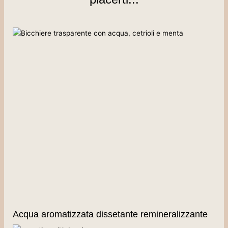
Acqua aromatizzata dissetante remineralizzante