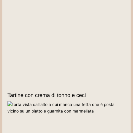
Tartine con crema di tonno e ceci