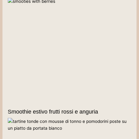
Smoothie estivo frutti rossi e anguria