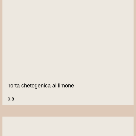
Torta chetogenica al limone