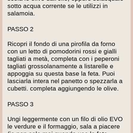
sotto acqua corrente se le utilizzi in
salamoia.
PASSO 2
Ricopri il fondo di una pirofila da forno
con un letto di pomodorini rossi e gialli
tagliati a metà, completa con i peperoni
tagliati grossolanamente a listarelle e
appoggia su questa base la feta. Puoi
lasciarla intera nel panetto o spezzarla a
cubetti. completa aggiungendo le olive.
PASSO 3
Ungi leggermente con un filo di olio EVO
le verdure e il formaggio, sala a piacere