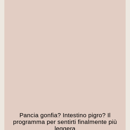
Pancia gonfia? Intestino pigro? Il
programma per sentirti finalmente più
leggera