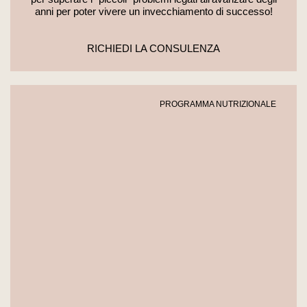
anni per poter vivere un invecchiamento di successo!
RICHIEDI LA CONSULENZA
PROGRAMMA NUTRIZIONALE