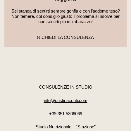
Sei stanca di sentirti sempre gonfia e con l’addome teso?
Non temere, col consiglio giusto il problema si risolve per
non sentirti più in imbarazzo!
RICHIEDI LA CONSULENZA
CONSULENZE IN STUDIO
info@cristinaconti.com
+39 351 5306069
Studio Nutrizionale – “Stazione”