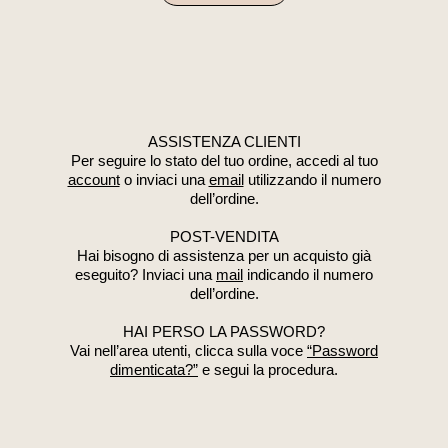
ASSISTENZA CLIENTI
Per seguire lo stato del tuo ordine, accedi al tuo
account
o inviaci una
email
utilizzando il numero
dell’ordine.
POST-VENDITA
Hai bisogno di assistenza per un acquisto già
eseguito? Inviaci una
mail
indicando il numero
dell’ordine.
HAI PERSO LA PASSWORD?
Vai nell’area utenti, clicca sulla voce
“Password
dimenticata?”
e segui la procedura.