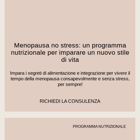
Menopausa no stress: un programma
nutrizionale per imparare un nuovo stile
di vita
Impara i segreti di alimentazione e integrazione per vivere il
tempo della menopausa consapevolmente e senza stress,
per sempre!
RICHIEDI LA CONSULENZA
PROGRAMMA NUTRIZIONALE