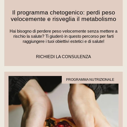
Il programma chetogenico: perdi peso
velocemente e risveglia il metabolismo
Hai bisogno di perdere peso velocemente senza mettere a
rischio la salute? Ti giuderò in questo percorso per farti
raggiungere i tuoi obiettivi estetici e di salute!
RICHIEDI LA CONSULENZA
PROGRAMMA NUTRIZIONALE