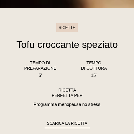
RICETTE
Tofu croccante speziato
TEMPO DI
TEMPO
PREPARAZIONE
DI COTTURA
5′
15′
RICETTA
PERFETTA PER
Programma menopausa no stress
SCARICA LA RICETTA