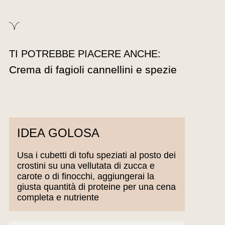
TI POTREBBE PIACERE ANCHE:
Crema di fagioli cannellini e spezie
IDEA GOLOSA
Usa i cubetti di tofu speziati al posto dei
crostini su una vellutata di zucca e
carote o di finocchi, aggiungerai la
giusta quantità di proteine per una cena
completa e nutriente