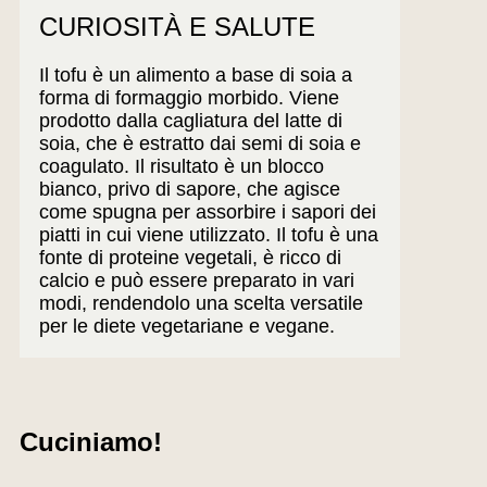
CURIOSITÀ E SALUTE
Il tofu è un alimento a base di soia a
forma di formaggio morbido. Viene
prodotto dalla cagliatura del latte di
soia, che è estratto dai semi di soia e
coagulato. Il risultato è un blocco
bianco, privo di sapore, che agisce
come spugna per assorbire i sapori dei
piatti in cui viene utilizzato. Il tofu è una
fonte di proteine vegetali, è ricco di
calcio e può essere preparato in vari
modi, rendendolo una scelta versatile
per le diete vegetariane e vegane.
Cuciniamo!