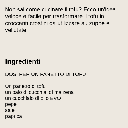
Non sai come cucinare il tofu? Ecco un'idea
veloce e facile per trasformare il tofu in
croccanti crostini da utilizzare su zuppe e
vellutate
Ingredienti
DOSI PER UN PANETTO DI TOFU
Un panetto di tofu
un paio di cucchiai di maizena
un cucchiaio di olio EVO
pepe
sale
paprica