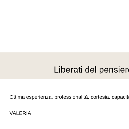
Liberati del pensie
Ottima esperienza, professionalità, cortesia, capacit
VALERIA