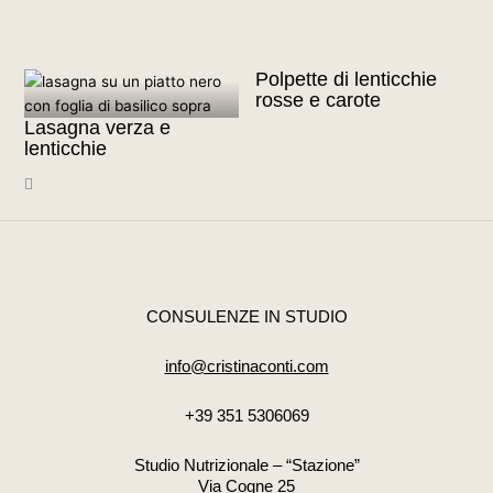
Polpette di lenticchie
rosse e carote
Lasagna verza e
lenticchie
CONSULENZE IN STUDIO
info@cristinaconti.com
+39 351 5306069
Studio Nutrizionale – “Stazione”
Via Cogne 25