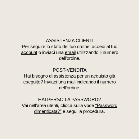
ASSISTENZA CLIENTI
Per seguire lo stato del tuo ordine, accedi al tuo
account
o inviaci una
email
utilizzando il numero
dell’ordine.
POST-VENDITA
Hai bisogno di assistenza per un acquisto già
eseguito? Inviaci una
mail
indicando il numero
dell’ordine.
HAI PERSO LA PASSWORD?
Vai nell’area utenti, clicca sulla voce
“Password
dimenticata?”
e segui la procedura.