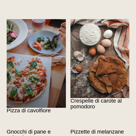
Crespelle di carote al
pomodoro
Pizza di cavolfiore
Gnocchi di pane e
Pizzette di melanzane