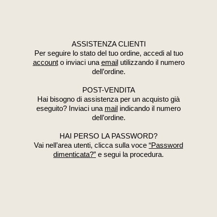
ASSISTENZA CLIENTI
Per seguire lo stato del tuo ordine, accedi al tuo
account
o inviaci una
email
utilizzando il numero
dell’ordine.
POST-VENDITA
Hai bisogno di assistenza per un acquisto già
eseguito? Inviaci una
mail
indicando il numero
dell’ordine.
HAI PERSO LA PASSWORD?
Vai nell’area utenti, clicca sulla voce
“Password
dimenticata?”
e segui la procedura.