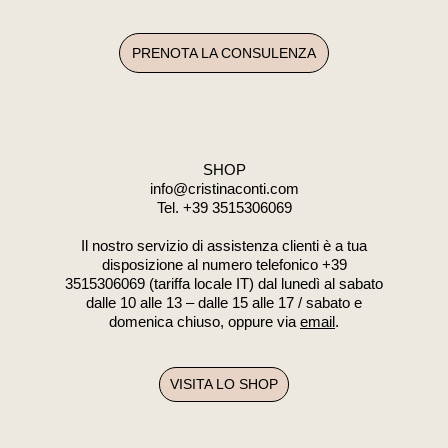
PRENOTA LA CONSULENZA
SHOP
info@cristinaconti.com
Tel. +39
3515306069
Il nostro servizio di assistenza clienti è a tua
disposizione al numero telefonico +39
3515306069 (tariffa locale IT) dal lunedì al sabato
dalle 10 alle 13 – dalle 15 alle 17 / sabato e
domenica chiuso, oppure via
email
.
VISITA LO SHOP