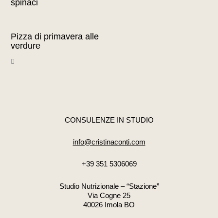
spinaci
Pizza di primavera alle
verdure
CONSULENZE IN STUDIO
info@cristinaconti.com
+39 351 5306069
Studio Nutrizionale – “Stazione”
Via Cogne 25
40026 Imola BO