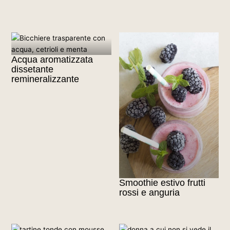
Acqua aromatizzata
dissetante
remineralizzante
Smoothie estivo frutti
rossi e anguria