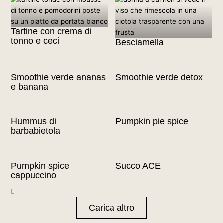
Tartine con crema di
tonno e ceci
Besciamella
Smoothie verde ananas
Smoothie verde detox
e banana
Hummus di
Pumpkin pie spice
barbabietola
Pumpkin spice
Succo ACE
cappuccino
Carica altro