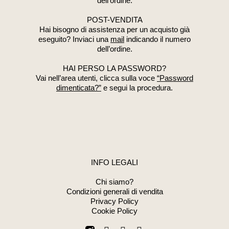
dell’ordine.
POST-VENDITA
Hai bisogno di assistenza per un acquisto già
eseguito? Inviaci una
mail
indicando il numero
dell’ordine.
HAI PERSO LA PASSWORD?
Vai nell’area utenti, clicca sulla voce
“Password
dimenticata?”
e segui la procedura.
INFO LEGALI
Chi siamo?
Condizioni generali di vendita
Privacy Policy
Cookie Policy