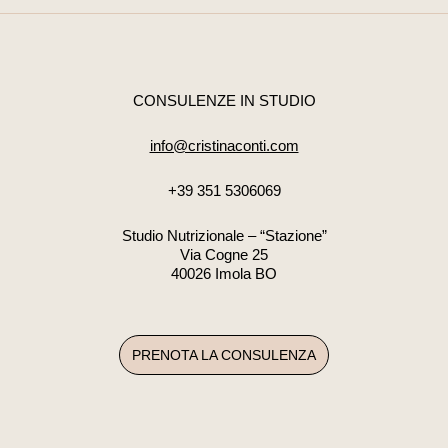
CONSULENZE IN STUDIO
info@cristinaconti.com
+39 351 5306069
Studio Nutrizionale – “Stazione”
Via Cogne 25
40026 Imola BO
PRENOTA LA CONSULENZA