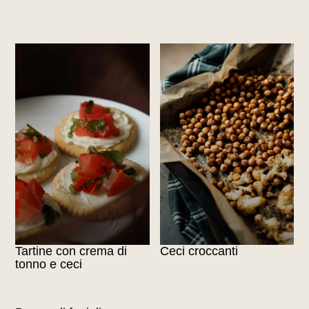
Tartine con crema di
Ceci croccanti
tonno e ceci