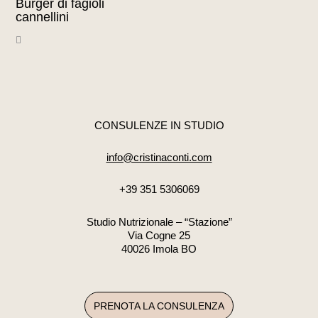
Burger di fagioli
cannellini
CONSULENZE IN STUDIO
info@cristinaconti.com
+39 351 5306069
Studio Nutrizionale – “Stazione”
Via Cogne 25
40026 Imola BO
PRENOTA LA CONSULENZA