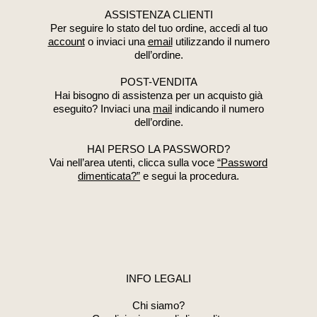
ASSISTENZA CLIENTI
Per seguire lo stato del tuo ordine, accedi al tuo
account
o inviaci una
email
utilizzando il numero
dell’ordine.
POST-VENDITA
Hai bisogno di assistenza per un acquisto già
eseguito? Inviaci una
mail
indicando il numero
dell’ordine.
HAI PERSO LA PASSWORD?
Vai nell’area utenti, clicca sulla voce
“Password
dimenticata?”
e segui la procedura.
INFO LEGALI
Chi siamo?