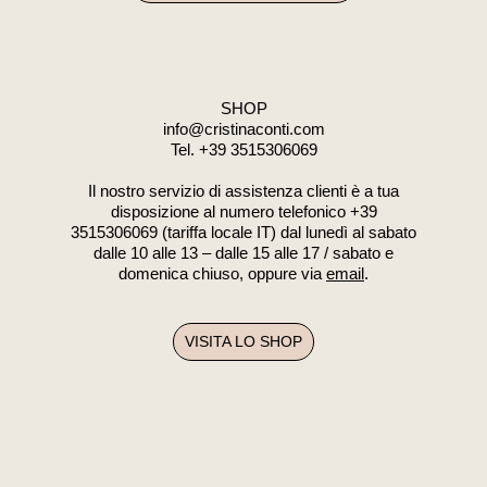
SHOP
info@cristinaconti.com
Tel. +39
3515306069
Il nostro servizio di assistenza clienti è a tua
disposizione al numero telefonico +39
3515306069 (tariffa locale IT) dal lunedì al sabato
dalle 10 alle 13 – dalle 15 alle 17 / sabato e
domenica chiuso, oppure via
email
.
VISITA LO SHOP